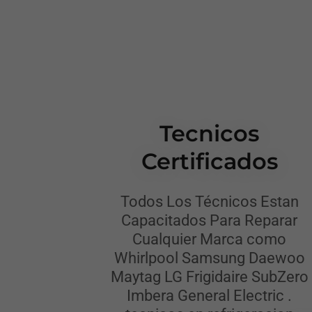
Tecnicos
Certificados
Todos Los Técnicos Estan
Capacitados Para Reparar
Cualquier Marca como
Whirlpool Samsung Daewoo
Maytag LG Frigidaire SubZero
Imbera General Electric .