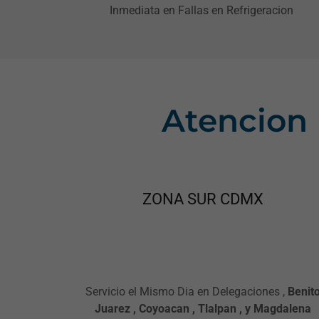
Inmediata en Fallas en Refrigeracion
Atencion
ZONA SUR CDMX
Servicio el Mismo Dia en Delegaciones ,
Benit
Juarez , Coyoacan , Tlalpan , y Magdalena