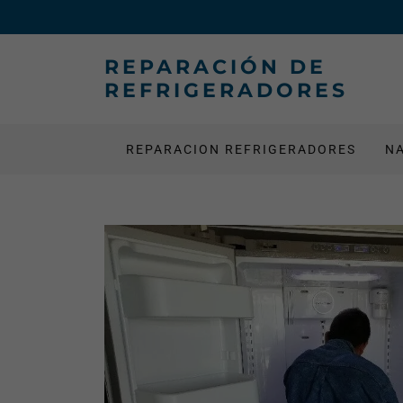
REPARACIÓN DE
REFRIGERADORES
REPARACION REFRIGERADORES
N