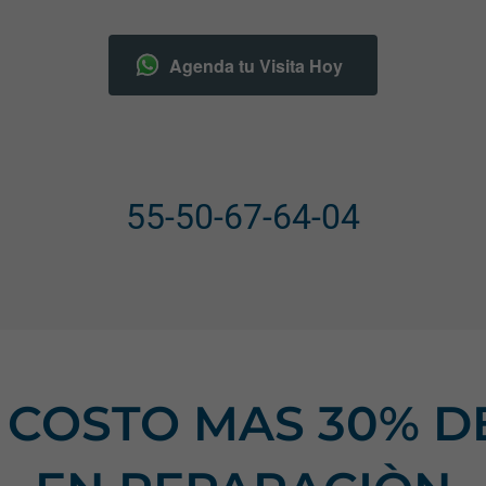
Agenda tu Visita Hoy
55-50-67-64-04
N COSTO MAS 30% 