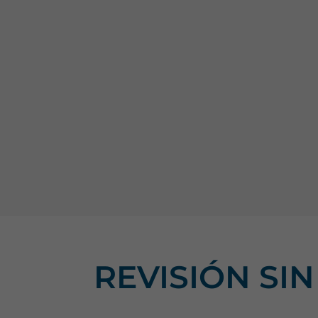
REVISIÓN SI