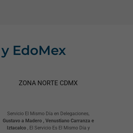
 y EdoMex
ZONA NORTE CDMX
Servicio El Mismo Día en Delegaciones,
Gustavo a Madero , Venustiano Carranza e
Iztacalco
, El Servicio Es El Mismo Día y