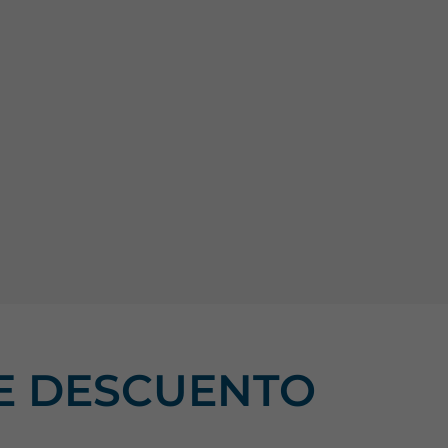
DE DESCUENTO