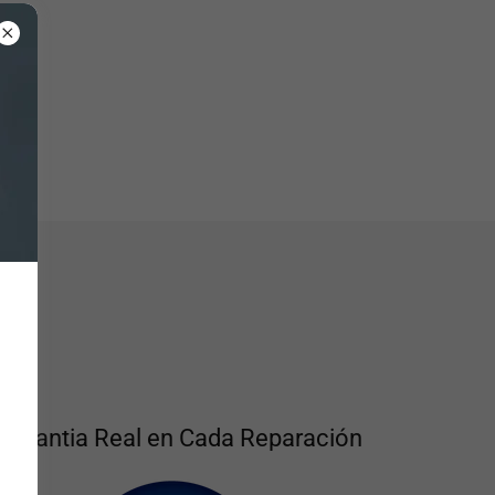
Garantia Real en Cada Reparación