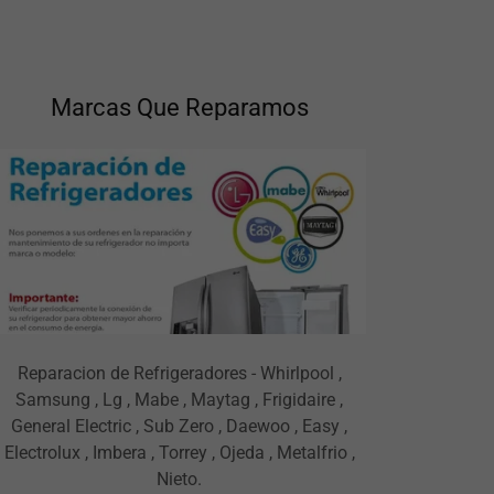
Marcas Que Reparamos
Reparacion de Refrigeradores - Whirlpool ,
Samsung , Lg , Mabe , Maytag , Frigidaire ,
General Electric , Sub Zero , Daewoo , Easy ,
Electrolux , Imbera , Torrey , Ojeda , Metalfrio ,
Nieto.