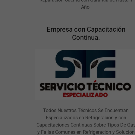
Año
Empresa con Capacitación
Continua.
Todos Nuestros Técnicos Se Encuentran
Especializados en Refrigeracion y con
Capacitaciones Continuas Sobre Tipos De Ga
y Fallas Comunes en Refrigeracion y Solucion