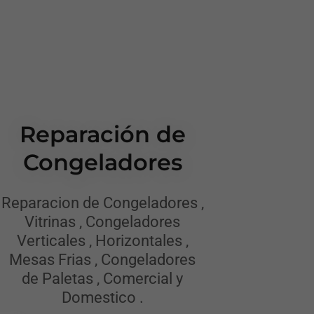
Reparación de
Congeladores
Reparacion de Congeladores ,
Vitrinas , Congeladores
Verticales , Horizontales ,
Mesas Frias , Congeladores
de Paletas , Comercial y
Domestico .