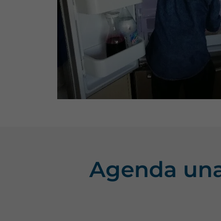
Agenda una