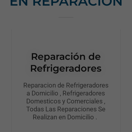
EN REPARACIÒN
Reparación de
Refrigeradores
Reparacion de Refrigeradores
a Domicilio , Refrigeradores
Domesticos y Comerciales ,
Todas Las Reparaciones Se
Realizan en Domicilio .