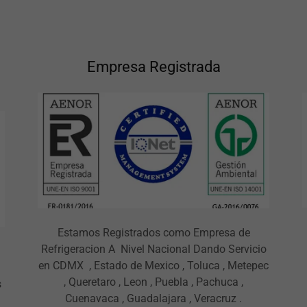
Empresa Registrada
Estamos Registrados como Empresa de
Refrigeracion A Nivel Nacional Dando Servicio
en CDMX , Estado de Mexico , Toluca , Metepec
, Queretaro , Leon , Puebla , Pachuca ,
s
Cuenavaca , Guadalajara , Veracruz .