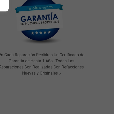
En Cada Reparación Recibiras Un Certificado de
Garantia de Hasta 1 Año , Todas Las
Reparaciones Son Realizadas Con Refacciones
Nuevas y Originales .-