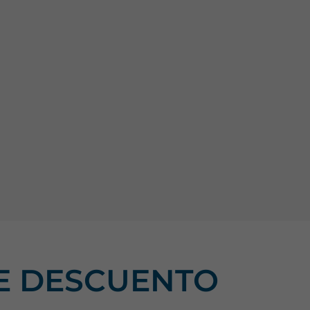
DE DESCUENTO