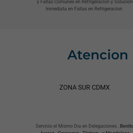
y Fallas Comunes en Refrigeracion y Solucion
Inmediata en Fallas en Refrigeracion
Atencion
ZONA SUR CDMX
Servicio el Mismo Dia en Delegaciones ,
Benit