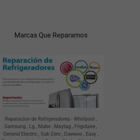
Marcas Que Reparamos
Reparacion de Refrigeradores - Whirlpool ,
Samsung , Lg , Mabe , Maytag , Frigidaire ,
General Electric , Sub Zero , Daewoo , Easy ,