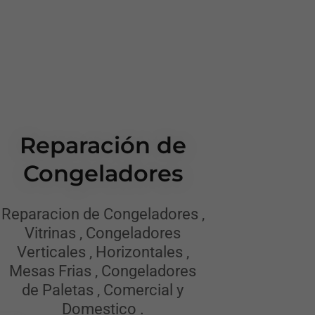
Reparación de
Congeladores
Reparacion de Congeladores ,
Vitrinas , Congeladores
Verticales , Horizontales ,
Mesas Frias , Congeladores
de Paletas , Comercial y
Domestico .