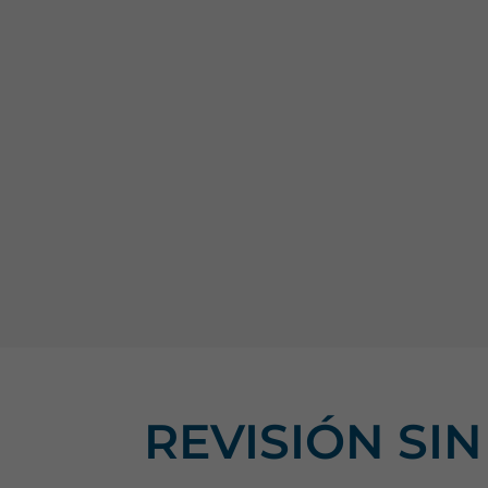
REVISIÓN SI