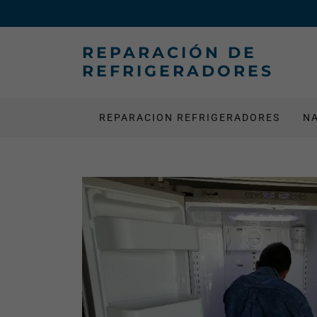
REPARACIÓN DE
REFRIGERADORES
REPARACION REFRIGERADORES
N