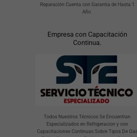
Reparación Cuenta con Garantia de Hasta 1
Año
Empresa con Capacitación
Continua.
Todos Nuestros Técnicos Se Encuentran
Especializados en Refrigeracion y con
Capacitaciones Continuas Sobre Tipos De Ga