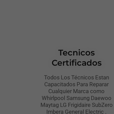
Tecnicos
Certificados
Todos Los Técnicos Estan
Capacitados Para Reparar
Cualquier Marca como
Whirlpool Samsung Daewoo
Maytag LG Frigidaire SubZero
Imbera General Electric .