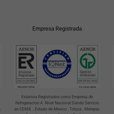
Empresa Registrada
Estamos Registrados como Empresa de
Refrigeracion A Nivel Nacional Dando Servicio
en CDMX , Estado de Mexico , Toluca , Metepec
s