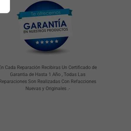
En Cada Reparación Recibiras Un Certificado de
Garantia de Hasta 1 Año , Todas Las
Reparaciones Son Realizadas Con Refacciones
Nuevas y Originales .-