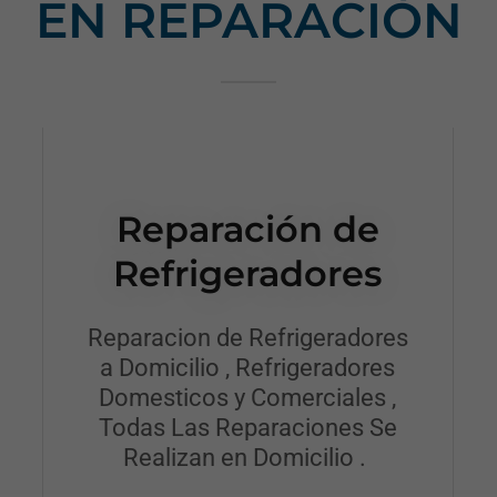
EN REPARACIÒN
Reparación de
Refrigeradores
Reparacion de Refrigeradores
a Domicilio , Refrigeradores
Domesticos y Comerciales ,
Todas Las Reparaciones Se
Realizan en Domicilio .