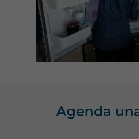
Agenda una