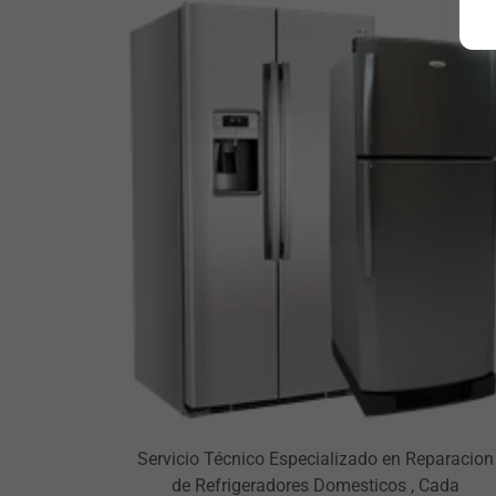
Servicio Técnico Especializado en Reparacion
de Refrigeradores Domesticos , Cada