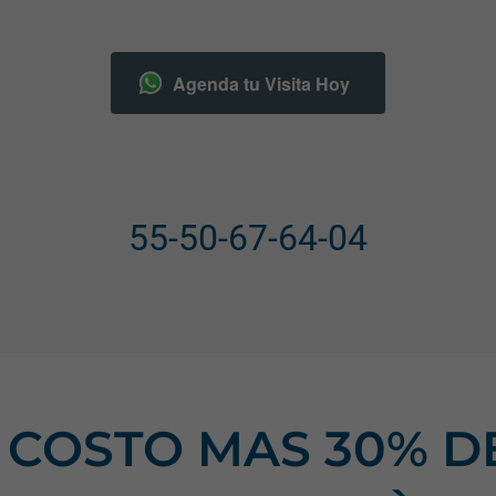
Agenda tu Visita Hoy
55-50-67-64-04
N COSTO MAS 30% 